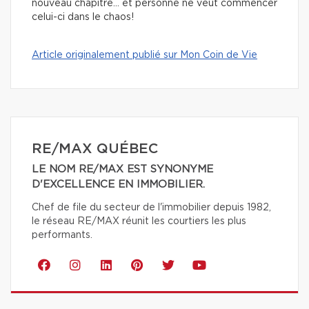
nouveau chapitre… et personne ne veut commencer
celui-ci dans le chaos!
Article originalement publié sur Mon Coin de Vie
RE/MAX QUÉBEC
LE NOM RE/MAX EST SYNONYME
D'EXCELLENCE EN IMMOBILIER.
Chef de file du secteur de l'immobilier depuis 1982,
le réseau RE/MAX réunit les courtiers les plus
performants.