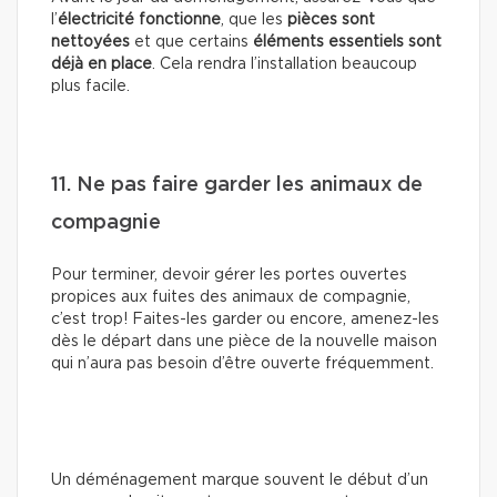
l’
électricité fonctionne
, que les
pièces sont
nettoyées
et que certains
éléments essentiels sont
déjà en place
. Cela rendra l’installation beaucoup
plus facile.
11. Ne pas faire garder les animaux de
compagnie
Pour terminer, devoir gérer les portes ouvertes
propices aux fuites des animaux de compagnie,
c’est trop! Faites-les garder ou encore, amenez-les
dès le départ dans une pièce de la nouvelle maison
qui n’aura pas besoin d’être ouverte fréquemment.
Un déménagement marque souvent le début d’un