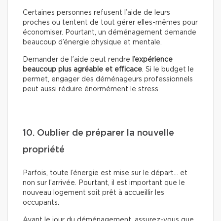
Certaines personnes refusent l’aide de leurs
proches ou tentent de tout gérer elles-mêmes pour
économiser. Pourtant, un déménagement demande
beaucoup d’énergie physique et mentale.
Demander de l’aide peut rendre
l’expérience
beaucoup plus agréable et efficace
. Si le budget le
permet, engager des déménageurs professionnels
peut aussi réduire énormément le stress.
10. Oublier de préparer la nouvelle
propriété
Parfois, toute l’énergie est mise sur le départ… et
non sur l’arrivée. Pourtant, il est important que le
nouveau logement soit prêt à accueillir les
occupants.
Avant le jour du déménagement, assurez-vous que