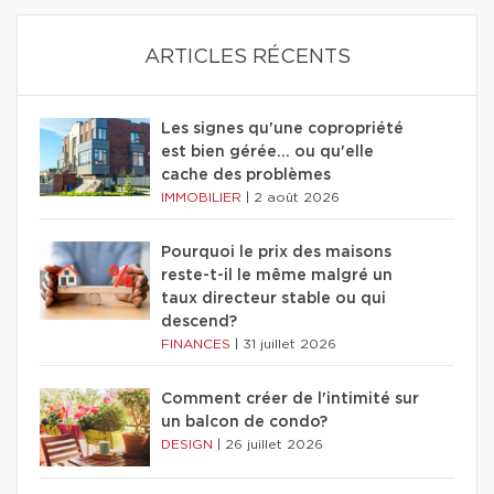
ARTICLES RÉCENTS
Les signes qu'une copropriété
est bien gérée… ou qu'elle
cache des problèmes
IMMOBILIER
|
2 août 2026
Pourquoi le prix des maisons
reste-t-il le même malgré un
taux directeur stable ou qui
descend?
FINANCES
|
31 juillet 2026
Comment créer de l'intimité sur
un balcon de condo?
DESIGN
|
26 juillet 2026