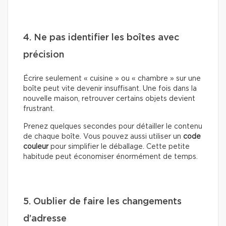
4. Ne pas identifier les boîtes avec
précision
Écrire seulement « cuisine » ou « chambre » sur une
boîte peut vite devenir insuffisant. Une fois dans la
nouvelle maison, retrouver certains objets devient
frustrant.
Prenez quelques secondes pour détailler le contenu
de chaque boîte. Vous pouvez aussi utiliser un
code
couleur
pour simplifier le déballage. Cette petite
habitude peut économiser énormément de temps.
5. Oublier de faire les changements
d’adresse