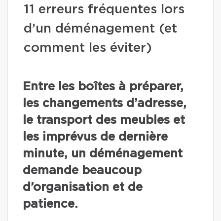
11 erreurs fréquentes lors
d’un déménagement (et
comment les éviter)
Entre les boîtes à préparer,
les changements d’adresse,
le transport des meubles et
les imprévus de dernière
minute, un déménagement
demande beaucoup
d’organisation et de
patience.