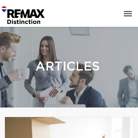
ARTICLES