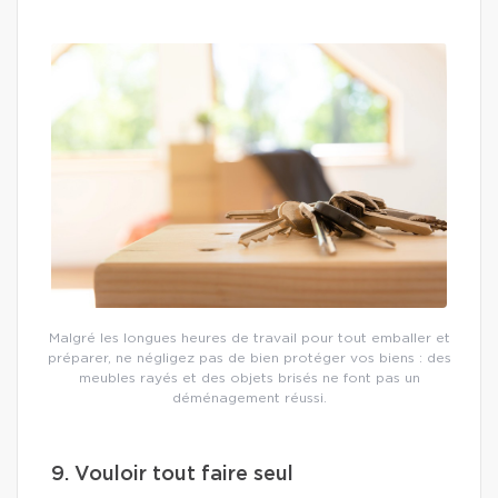
Malgré les longues heures de travail pour tout emballer et
préparer, ne négligez pas de bien protéger vos biens : des
meubles rayés et des objets brisés ne font pas un
déménagement réussi.
9. Vouloir tout faire seul