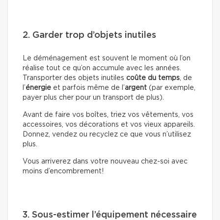
2. Garder trop d’objets inutiles
Le déménagement est souvent le moment où l’on
réalise tout ce qu’on accumule avec les années.
Transporter des objets inutiles
coûte du temps
, de
l’
énergie
et parfois même de l’
argent
(par exemple,
payer plus cher pour un transport de plus).
Avant de faire vos boîtes, triez vos vêtements, vos
accessoires, vos décorations et vos vieux appareils.
Donnez, vendez ou recyclez ce que vous n’utilisez
plus.
Vous arriverez dans votre nouveau chez-soi avec
moins d’encombrement!
3. Sous-estimer l’équipement nécessaire