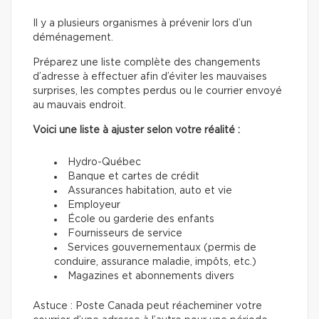
Il y a plusieurs organismes à prévenir lors d’un
déménagement.
Préparez une liste complète des changements
d’adresse à effectuer afin d’éviter les mauvaises
surprises, les comptes perdus ou le courrier envoyé
au mauvais endroit.
Voici une liste à ajuster selon votre réalité :
Hydro-Québec
Banque et cartes de crédit
Assurances habitation, auto et vie
Employeur
École ou garderie des enfants
Fournisseurs de service
Services gouvernementaux (permis de
conduire, assurance maladie, impôts, etc.)
Magazines et abonnements divers
Astuce : Poste Canada peut réacheminer votre