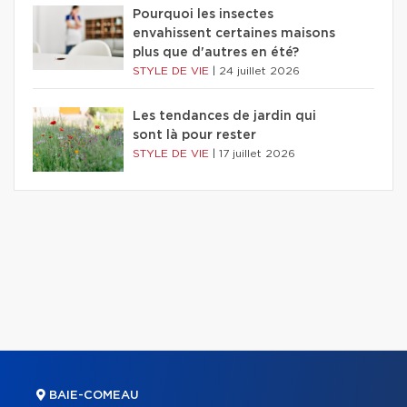
Pourquoi les insectes
envahissent certaines maisons
plus que d'autres en été?
STYLE DE VIE
|
24 juillet 2026
Les tendances de jardin qui
sont là pour rester
STYLE DE VIE
|
17 juillet 2026
BAIE-COMEAU