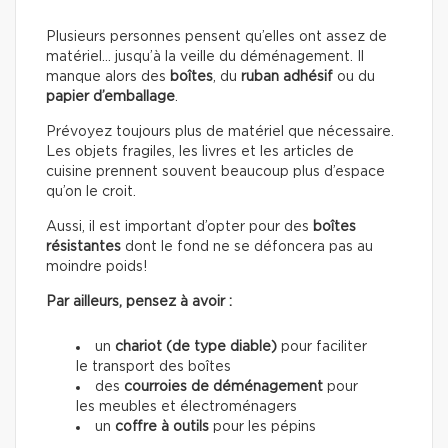
Plusieurs personnes pensent qu’elles ont assez de
matériel… jusqu’à la veille du déménagement. Il
manque alors des
boîtes
, du
ruban adhésif
ou du
papier d’emballage
.
Prévoyez toujours plus de matériel que nécessaire.
Les objets fragiles, les livres et les articles de
cuisine prennent souvent beaucoup plus d’espace
qu’on le croit.
Aussi, il est important d’opter pour des
boîtes
résistantes
dont le fond ne se défoncera pas au
moindre poids!
Par ailleurs, pensez à avoir :
un
chariot (de type diable)
pour faciliter
le transport des boîtes
des
courroies de déménagement
pour
les meubles et électroménagers
un
coffre à outils
pour les pépins