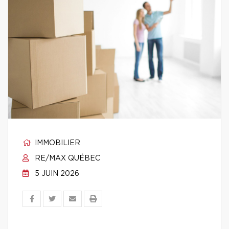
IMMOBILIER
RE/MAX QUÉBEC
5 JUIN 2026