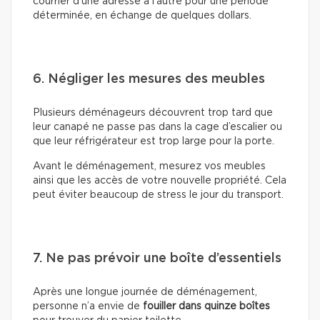
courrier d’une adresse à l’autre pour une période
déterminée, en échange de quelques dollars.
6. Négliger les mesures des meubles
Plusieurs déménageurs découvrent trop tard que
leur canapé ne passe pas dans la cage d’escalier ou
que leur réfrigérateur est trop large pour la porte.
Avant le déménagement, mesurez vos meubles
ainsi que les accès de votre nouvelle propriété. Cela
peut éviter beaucoup de stress le jour du transport.
7. Ne pas prévoir une boîte d’essentiels
Après une longue journée de déménagement,
personne n’a envie de
fouiller dans quinze boîtes