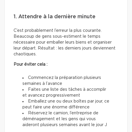
1. Attendre à la dernière minute
C’est probablement l’erreur la plus courante.
Beaucoup de gens sous-estiment le temps
nécessaire pour emballer leurs biens et organiser
leur départ. Résultat : les derniers jours deviennent
chaotiques.
Pour éviter cela :
Commencez la préparation plusieurs
semaines à l’avance
Faites une liste des tâches à accomplir
et avancez progressivement
Emballez une ou deux boîtes par jour, ce
peut faire une énorme différence
Réservez le camion, l’entreprise de
déménagement et les gens qui vous
aideront plusieurs semaines avant le jour J