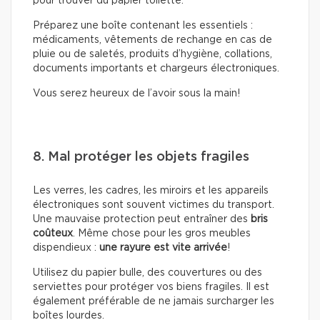
pour trouver du papier toilette.
Préparez une boîte contenant les essentiels :
médicaments, vêtements de rechange en cas de
pluie ou de saletés, produits d’hygiène, collations,
documents importants et chargeurs électroniques.
Vous serez heureux de l’avoir sous la main!
8. Mal protéger les objets fragiles
Les verres, les cadres, les miroirs et les appareils
électroniques sont souvent victimes du transport.
Une mauvaise protection peut entraîner des
bris
coûteux
. Même chose pour les gros meubles
dispendieux :
une rayure est vite arrivée
!
Utilisez du papier bulle, des couvertures ou des
serviettes pour protéger vos biens fragiles. Il est
également préférable de ne jamais surcharger les
boîtes lourdes.