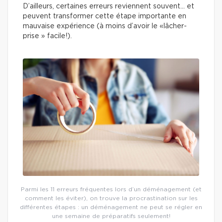
D’ailleurs, certaines erreurs reviennent souvent… et
peuvent transformer cette étape importante en
mauvaise expérience (à moins d’avoir le «lâcher-
prise » facile!).
Parmi les 11 erreurs fréquentes lors d’un déménagement (et
comment les éviter), on trouve la procrastination sur les
différentes étapes : un déménagement ne peut se régler en
une semaine de préparatifs seulement!