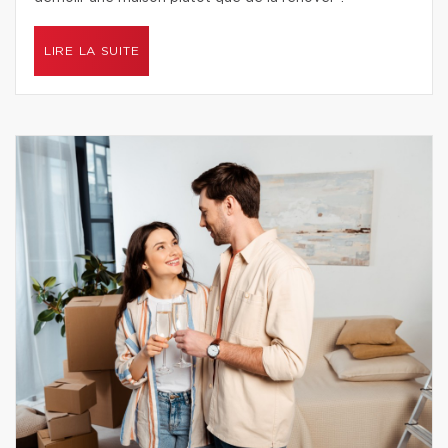
LIRE LA SUITE