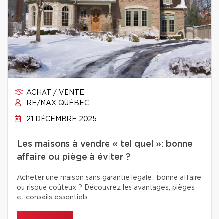
ACHAT / VENTE
RE/MAX QUÉBEC
21 DÉCEMBRE 2025
Les maisons à vendre « tel quel »: bonne
affaire ou piège à éviter ?
Acheter une maison sans garantie légale : bonne affaire
ou risque coûteux ? Découvrez les avantages, pièges
et conseils essentiels.