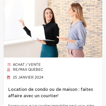
ACHAT / VENTE
RE/MAX QUÉBEC
25 JANVIER 2024
Location de condo ou de maison : faites
affaire avec un courtier!