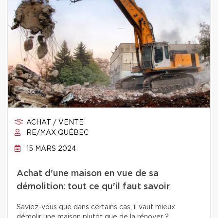
ACHAT / VENTE
RE/MAX QUÉBEC
15 MARS 2024
Achat d'une maison en vue de sa
démolition: tout ce qu'il faut savoir
Saviez-vous que dans certains cas, il vaut mieux
démolir une maison plutôt que de la rénover ?