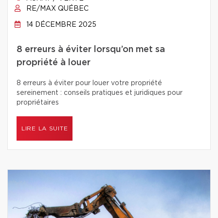
RE/MAX QUÉBEC
14 DÉCEMBRE 2025
8 erreurs à éviter lorsqu’on met sa
propriété à louer
8 erreurs à éviter pour louer votre propriété
sereinement : conseils pratiques et juridiques pour
propriétaires
LIRE LA SUITE