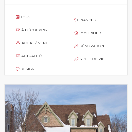
TOUS
FINANCES
À DÉCOUVRIR
IMMOBILIER
ACHAT / VENTE
RÉNOVATION
ACTUALITÉS
STYLE DE VIE
DESIGN