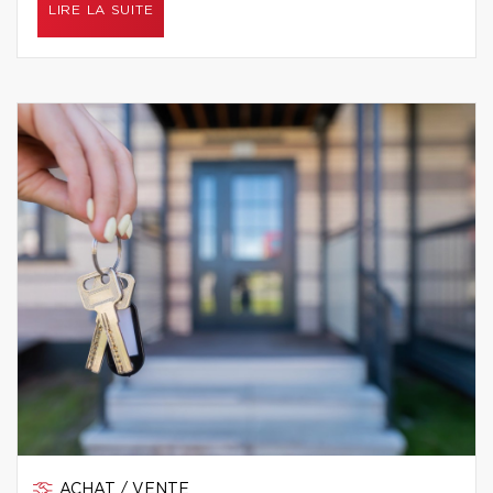
LIRE LA SUITE
ACHAT / VENTE