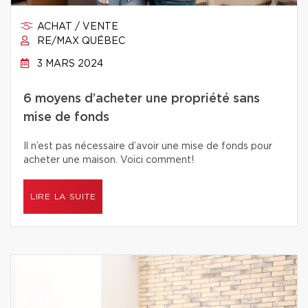
ACHAT / VENTE
RE/MAX QUÉBEC
3 MARS 2024
6 moyens d’acheter une propriété sans
mise de fonds
Il n’est pas nécessaire d’avoir une mise de fonds pour
acheter une maison. Voici comment!
LIRE LA SUITE