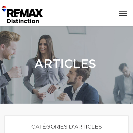
ARTICLES
CATÉGORIES D'ARTICLES