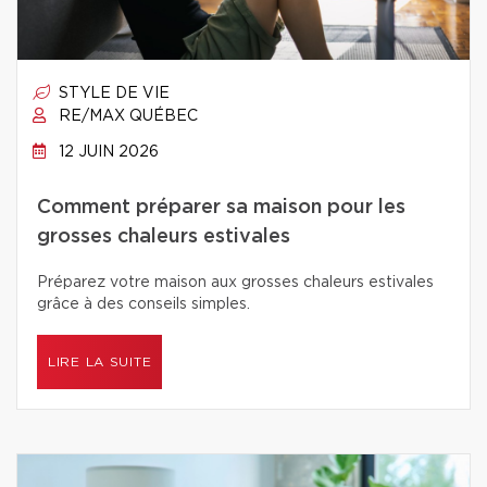
STYLE DE VIE
RE/MAX QUÉBEC
12 JUIN 2026
Comment préparer sa maison pour les
grosses chaleurs estivales
Préparez votre maison aux grosses chaleurs estivales
grâce à des conseils simples.
LIRE LA SUITE