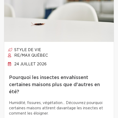
STYLE DE VIE
RE/MAX QUÉBEC
24 JUILLET 2026
Pourquoi les insectes envahissent
certaines maisons plus que d'autres en
été?
Humidité, fissures, végétation… Découvrez pourquoi
certaines maisons attirent davantage les insectes et
comment les éloigner.