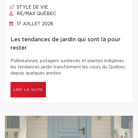
STYLE DE VIE
RE/MAX QUÉBEC
17 JUILLET 2026
Les tendances de jardin qui sont là pour
rester
Pollinisateurs, potagers surélevés et plantes indigènes :
les tendances jardin transforment les cours du Québec
depuis quelques années.
LIRE LA SUITE