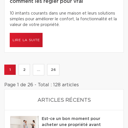
comment les régler pour vrai
10 irritants courants dans une maison et leurs solutions
simples pour améliorer le confort, la fonctionnalité et la
valeur de votre propriété.
LIRE LA SUITE
1
2
...
26
Page 1 de 26 - Total : 128 articles
ARTICLES RÉCENTS
Est-ce un bon moment pour
acheter une propriété avant