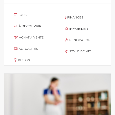
TOUS
FINANCES
À DÉCOUVRIR
IMMOBILIER
ACHAT / VENTE
RÉNOVATION
ACTUALITÉS
STYLE DE VIE
DESIGN