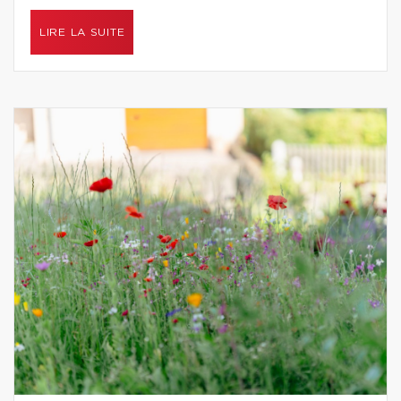
LIRE LA SUITE