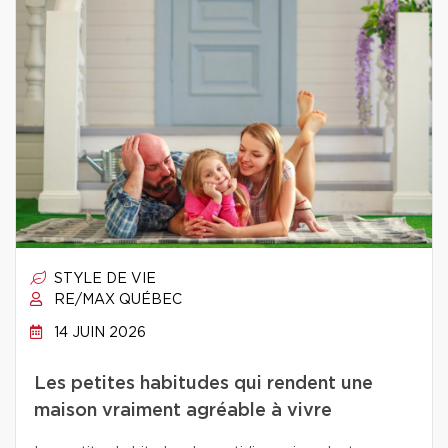
STYLE DE VIE
RE/MAX QUÉBEC
14 JUIN 2026
Les petites habitudes qui rendent une
maison vraiment agréable à vivre