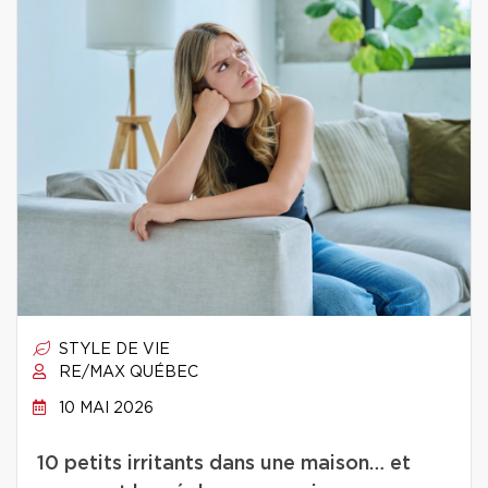
STYLE DE VIE
RE/MAX QUÉBEC
10 MAI 2026
10 petits irritants dans une maison… et