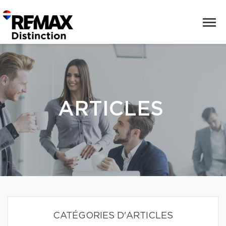
ARTICLES
CATÉGORIES D'ARTICLES