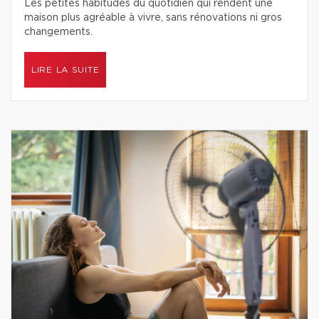
Les petites habitudes du quotidien qui rendent une
maison plus agréable à vivre, sans rénovations ni gros
changements.
LIRE LA SUITE