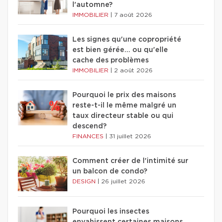
l'automne?
IMMOBILIER
|
7 août 2026
Les signes qu'une copropriété
est bien gérée… ou qu'elle
cache des problèmes
IMMOBILIER
|
2 août 2026
Pourquoi le prix des maisons
reste-t-il le même malgré un
taux directeur stable ou qui
descend?
FINANCES
|
31 juillet 2026
Comment créer de l'intimité sur
un balcon de condo?
DESIGN
|
26 juillet 2026
Pourquoi les insectes