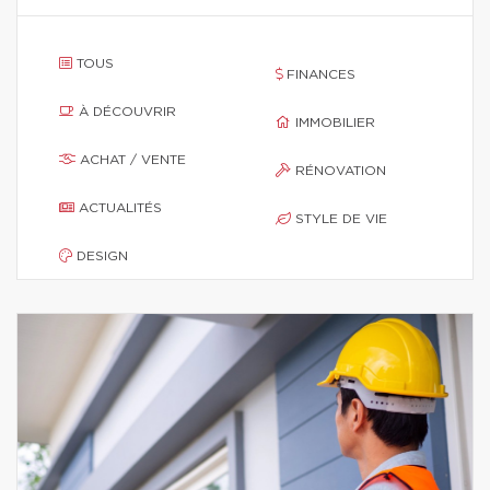
TOUS
FINANCES
À DÉCOUVRIR
IMMOBILIER
ACHAT / VENTE
RÉNOVATION
ACTUALITÉS
STYLE DE VIE
DESIGN