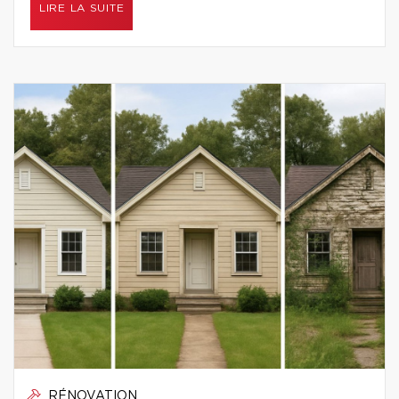
LIRE LA SUITE
RÉNOVATION