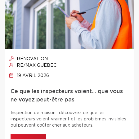
RÉNOVATION
RE/MAX QUÉBEC
19 AVRIL 2026
Ce que les inspecteurs voient… que vous
ne voyez peut-être pas
Inspection de maison : découvrez ce que les
inspecteurs voient vraiment et les problèmes invisibles
qui peuvent coûter cher aux acheteurs.