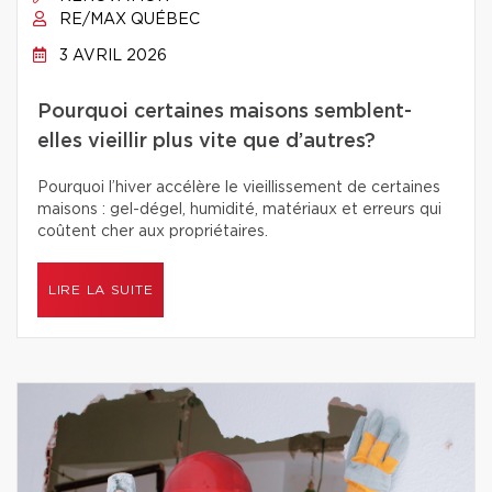
RE/MAX QUÉBEC
3 AVRIL 2026
Pourquoi certaines maisons semblent-
elles vieillir plus vite que d’autres?
Pourquoi l’hiver accélère le vieillissement de certaines
maisons : gel-dégel, humidité, matériaux et erreurs qui
coûtent cher aux propriétaires.
LIRE LA SUITE