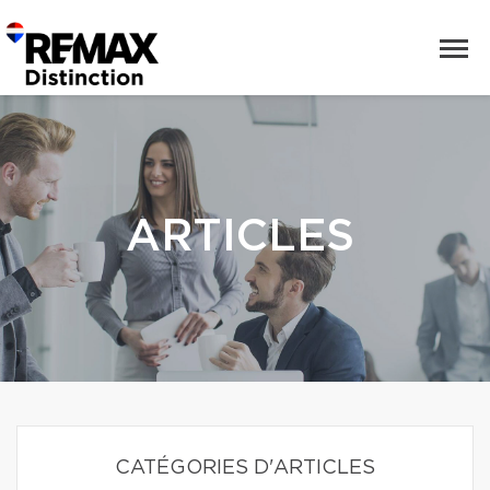
ARTICLES
CATÉGORIES D'ARTICLES