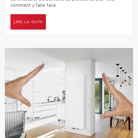
comment y faire face.
LIRE LA SUITE