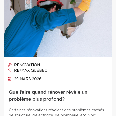
RÉNOVATION
RE/MAX QUÉBEC
29 MARS 2026
Que faire quand rénover révèle un
problème plus profond?
Certaines rénovations révèlent des problèmes cachés
de structure, d’électricité, de plomberie, etc. Voici