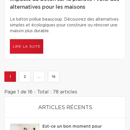
alternatives pour les maisons
Le béton pollue beaucoup. Découvrez des alternatives
simples et écologiques pour construire ou rénover une
maison plus durable.
LIRE LA SUITE
1
2
...
16
Page 1 de 16 - Total : 78 articles
ARTICLES RÉCENTS
Est-ce un bon moment pour