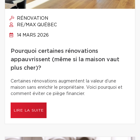
RÉNOVATION
RE/MAX QUÉBEC
14 MARS 2026
Pourquoi certaines rénovations
appauvrissent (même si la maison vaut
plus cher)?
Certaines rénovations augmentent la valeur d’une
maison sans enrichir le propriétaire. Voici pourquoi et
comment éviter ce piège financier.
LIRE LA SUITE