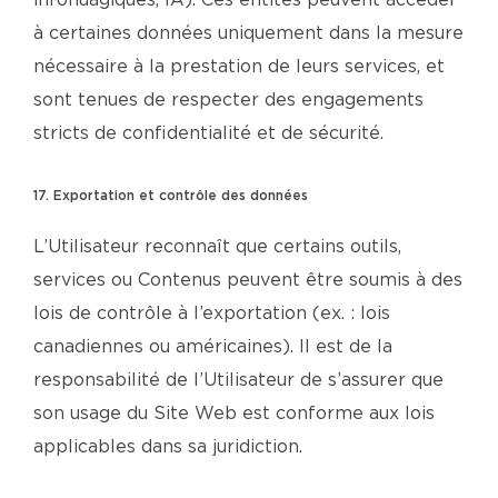
infonuagiques, IA). Ces entités peuvent accéder
à certaines données uniquement dans la mesure
nécessaire à la prestation de leurs services, et
sont tenues de respecter des engagements
stricts de confidentialité et de sécurité.
17. Exportation et contrôle des données
L’Utilisateur reconnaît que certains outils,
services ou Contenus peuvent être soumis à des
lois de contrôle à l’exportation (ex. : lois
canadiennes ou américaines). Il est de la
responsabilité de l’Utilisateur de s’assurer que
son usage du Site Web est conforme aux lois
applicables dans sa juridiction.