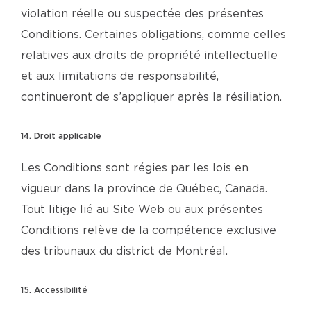
violation réelle ou suspectée des présentes
Conditions. Certaines obligations, comme celles
relatives aux droits de propriété intellectuelle
et aux limitations de responsabilité,
continueront de s’appliquer après la résiliation.
14. Droit applicable
Les Conditions sont régies par les lois en
vigueur dans la province de Québec, Canada.
Tout litige lié au Site Web ou aux présentes
Conditions relève de la compétence exclusive
des tribunaux du district de Montréal.
15. Accessibilité