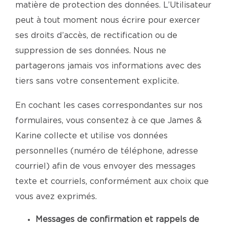
matière de protection des données. L’Utilisateur
peut à tout moment nous écrire pour exercer
ses droits d’accès, de rectification ou de
suppression de ses données. Nous ne
partagerons jamais vos informations avec des
tiers sans votre consentement explicite.
En cochant les cases correspondantes sur nos
formulaires, vous consentez à ce que James &
Karine collecte et utilise vos données
personnelles (numéro de téléphone, adresse
courriel) afin de vous envoyer des messages
texte et courriels, conformément aux choix que
vous avez exprimés.
Messages de confirmation et rappels de