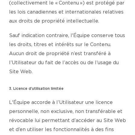
(collectivement le « Contenu ») est protégé par
les lois canadiennes et internationales relatives
aux droits de propriété intellectuelle.
Sauf indication contraire, l'Équipe conserve tous
les droits, titres et intérêts sur le Contenu.
Aucun droit de propriété n’est transféré à
l’Utilisateur du fait de l’accès ou de l’usage du
Site Web.
3. Licence d’utilisation limitée
L'Équipe accorde à l’Utilisateur une licence
personnelle, non exclusive, non transférable et
révocable lui permettant d’accéder au Site Web
et d’en utiliser les fonctionnalités à des fins