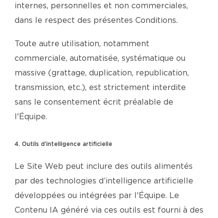
internes, personnelles et non commerciales,
dans le respect des présentes Conditions.
Toute autre utilisation, notamment
commerciale, automatisée, systématique ou
massive (grattage, duplication, republication,
transmission, etc.), est strictement interdite
sans le consentement écrit préalable de
l'Équipe.
4. Outils d’intelligence artificielle
Le Site Web peut inclure des outils alimentés
par des technologies d’intelligence artificielle
développées ou intégrées par l'Équipe. Le
Contenu IA généré via ces outils est fourni à des