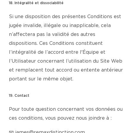
18. Intégralité et dissociabilité
Si une disposition des présentes Conditions est
jugée invalide, illégale ou inapplicable, cela
n’affectera pas la validité des autres
dispositions. Ces Conditions constituent
l’intégralité de l’accord entre l'Équipe et
l’Utilisateur concernant l’utilisation du Site Web
et remplacent tout accord ou entente antérieur
portant sur le même objet.
19. Contact
Pour toute question concernant vos données ou
ces conditions, vous pouvez nous joindre à :
📧
james@remaxdistinction.com