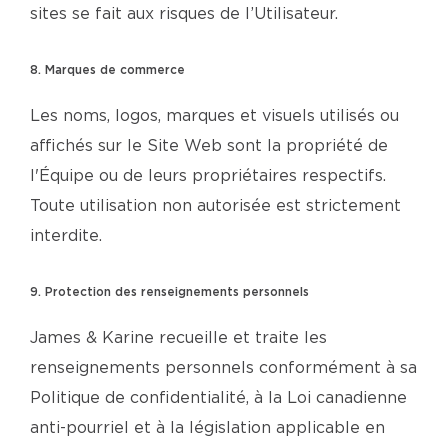
sites se fait aux risques de l’Utilisateur.
8. Marques de commerce
Les noms, logos, marques et visuels utilisés ou
affichés sur le Site Web sont la propriété de
l'Équipe ou de leurs propriétaires respectifs.
Toute utilisation non autorisée est strictement
interdite.
9. Protection des renseignements personnels
James & Karine recueille et traite les
renseignements personnels conformément à sa
Politique de confidentialité, à la Loi canadienne
anti-pourriel et à la législation applicable en