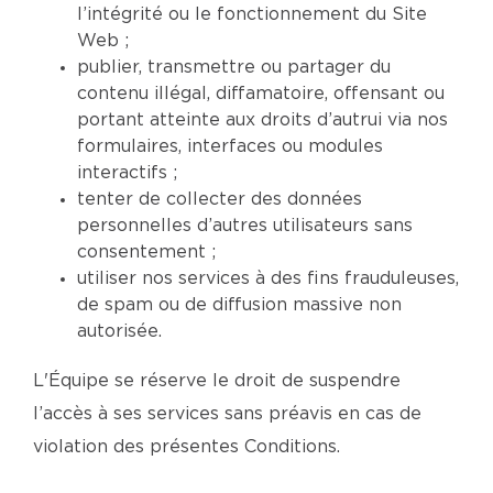
l’intégrité ou le fonctionnement du Site
Web ;
publier, transmettre ou partager du
contenu illégal, diffamatoire, offensant ou
portant atteinte aux droits d’autrui via nos
formulaires, interfaces ou modules
interactifs ;
tenter de collecter des données
personnelles d’autres utilisateurs sans
consentement ;
utiliser nos services à des fins frauduleuses,
de spam ou de diffusion massive non
autorisée.
L'Équipe se réserve le droit de suspendre
l’accès à ses services sans préavis en cas de
violation des présentes Conditions.