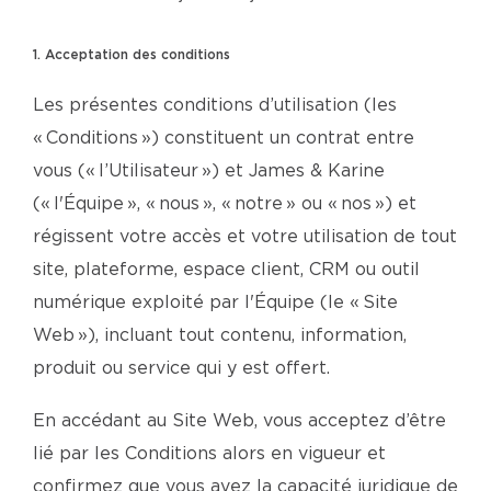
1. Acceptation des conditions
Les présentes conditions d’utilisation (les
« Conditions ») constituent un contrat entre
vous (« l’Utilisateur ») et James & Karine
(« l'Équipe », « nous », « notre » ou « nos ») et
régissent votre accès et votre utilisation de tout
site, plateforme, espace client, CRM ou outil
numérique exploité par l'Équipe (le « Site
Web »), incluant tout contenu, information,
produit ou service qui y est offert.
En accédant au Site Web, vous acceptez d’être
lié par les Conditions alors en vigueur et
confirmez que vous avez la capacité juridique de