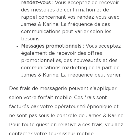
rendez-vous :
Vous acceptez de recevoir
des messages de confirmation et de
rappel concernant vos rendez-vous avec
James & Karine. La fréquence de ces
communications peut varier selon les
besoins.
Messages promotionnels :
Vous acceptez
également de recevoir des offres
promotionnelles, des nouveautés et des
communications marketing de la part de
James & Karine. La fréquence peut varier.
Des frais de messagerie peuvent s’appliquer
selon votre forfait mobile. Ces frais sont
facturés par votre opérateur téléphonique et
ne sont pas sous le contrôle de James & Karine.
Pour toute question relative à ces frais, veuillez
contacter votre fournisseur mobile.