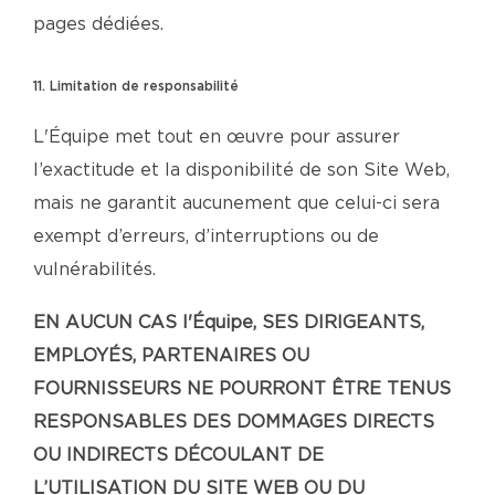
pages dédiées.
11. Limitation de responsabilité
L'Équipe met tout en œuvre pour assurer
l’exactitude et la disponibilité de son Site Web,
mais ne garantit aucunement que celui-ci sera
exempt d’erreurs, d’interruptions ou de
vulnérabilités.
EN AUCUN CAS l'Équipe, SES DIRIGEANTS,
EMPLOYÉS, PARTENAIRES OU
FOURNISSEURS NE POURRONT ÊTRE TENUS
RESPONSABLES DES DOMMAGES DIRECTS
OU INDIRECTS DÉCOULANT DE
L’UTILISATION DU SITE WEB OU DU