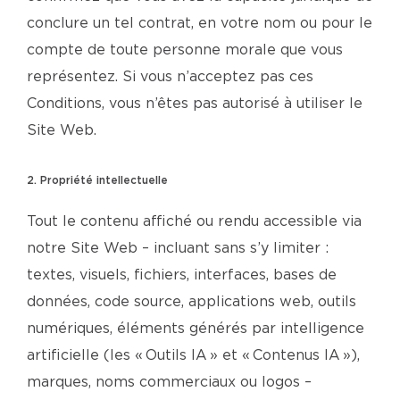
conclure un tel contrat, en votre nom ou pour le
compte de toute personne morale que vous
représentez. Si vous n’acceptez pas ces
Conditions, vous n’êtes pas autorisé à utiliser le
Site Web.
2. Propriété intellectuelle
Tout le contenu affiché ou rendu accessible via
notre Site Web – incluant sans s’y limiter :
textes, visuels, fichiers, interfaces, bases de
données, code source, applications web, outils
numériques, éléments générés par intelligence
artificielle (les « Outils IA » et « Contenus IA »),
marques, noms commerciaux ou logos –