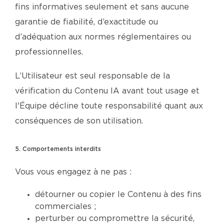
fins informatives seulement et sans aucune
garantie de fiabilité, d’exactitude ou
d’adéquation aux normes réglementaires ou
professionnelles.
L’Utilisateur est seul responsable de la
vérification du Contenu IA avant tout usage et
l'Équipe décline toute responsabilité quant aux
conséquences de son utilisation.
5. Comportements interdits
Vous vous engagez à ne pas :
détourner ou copier le Contenu à des fins
commerciales ;
perturber ou compromettre la sécurité,