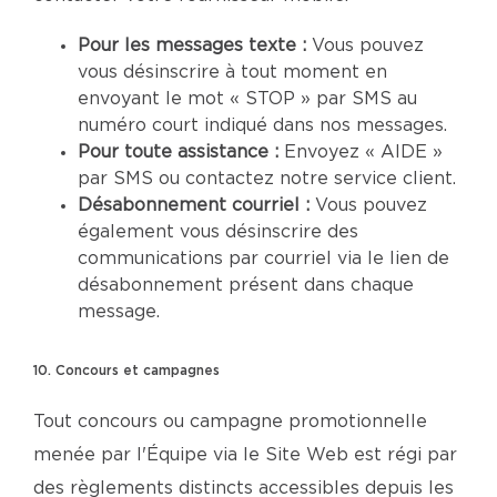
Pour les messages texte :
Vous pouvez
vous désinscrire à tout moment en
envoyant le mot « STOP » par SMS au
numéro court indiqué dans nos messages.
Pour toute assistance :
Envoyez « AIDE »
par SMS ou contactez notre service client.
Désabonnement courriel :
Vous pouvez
également vous désinscrire des
communications par courriel via le lien de
désabonnement présent dans chaque
message.
10. Concours et campagnes
Tout concours ou campagne promotionnelle
menée par l'Équipe via le Site Web est régi par
des règlements distincts accessibles depuis les