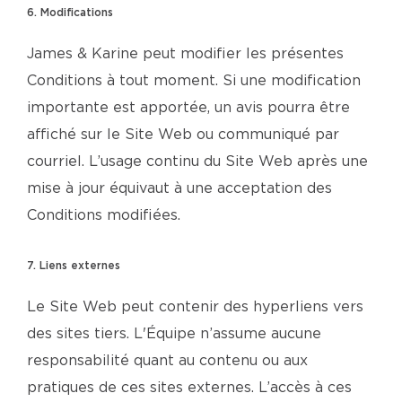
6. Modifications
James & Karine peut modifier les présentes
Conditions à tout moment. Si une modification
importante est apportée, un avis pourra être
affiché sur le Site Web ou communiqué par
courriel. L’usage continu du Site Web après une
mise à jour équivaut à une acceptation des
Conditions modifiées.
7. Liens externes
Le Site Web peut contenir des hyperliens vers
des sites tiers. L'Équipe n’assume aucune
responsabilité quant au contenu ou aux
pratiques de ces sites externes. L’accès à ces