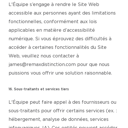
L'Équipe s’engage à rendre le Site Web
accessible aux personnes ayant des limitations
fonctionnelles, conformément aux lois
applicables en matière d’accessibilité
numérique. Si vous éprouvez des difficultés à
accéder à certaines fonctionnalités du Site
Web, veuillez nous contacter à
james@remaxdistinction.com pour que nous
puissions vous offrir une solution raisonnable.
16. Sous-traitants et services tiers
L'Équipe peut faire appel à des fournisseurs ou
sous-traitants pour offrir certains services (ex. :
hébergement, analyse de données, services