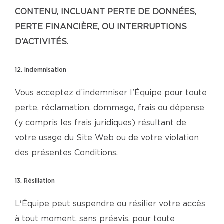
CONTENU, INCLUANT PERTE DE DONNÉES,
PERTE FINANCIÈRE, OU INTERRUPTIONS
D’ACTIVITÉS.
12. Indemnisation
Vous acceptez d’indemniser l'Équipe pour toute
perte, réclamation, dommage, frais ou dépense
(y compris les frais juridiques) résultant de
votre usage du Site Web ou de votre violation
des présentes Conditions.
13. Résiliation
L'Équipe peut suspendre ou résilier votre accès
à tout moment, sans préavis, pour toute