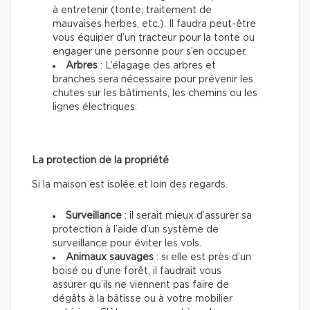
à entretenir (tonte, traitement de
mauvaises herbes, etc.). Il faudra peut-être
vous équiper d’un tracteur pour la tonte ou
engager une personne pour s’en occuper.
Arbres
: L’élagage des arbres et
branches sera nécessaire pour prévenir les
chutes sur les bâtiments, les chemins ou les
lignes électriques.
La protection de la propriété
Si la maison est isolée et loin des regards.
Surveillance
: il serait mieux d’assurer sa
protection à l’aide d’un système de
surveillance pour éviter les vols.
Animaux sauvages
: si elle est près d’un
boisé ou d’une forêt, il faudrait vous
assurer qu’ils ne viennent pas faire de
dégâts à la bâtisse ou à votre mobilier