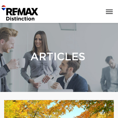
ARTICLES