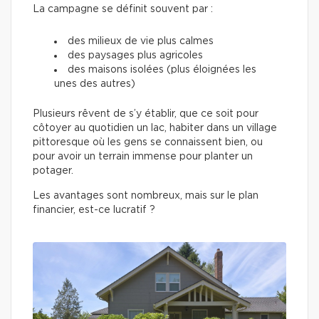
La campagne se définit souvent par :
des milieux de vie plus calmes
des paysages plus agricoles
des maisons isolées (plus éloignées les
unes des autres)
Plusieurs rêvent de s’y établir, que ce soit pour
côtoyer au quotidien un lac, habiter dans un village
pittoresque où les gens se connaissent bien, ou
pour avoir un terrain immense pour planter un
potager.
Les avantages sont nombreux, mais sur le plan
financier, est-ce lucratif ?