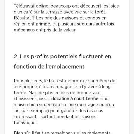
Télétravail oblige, beaucoup ont découvert les joies
d’un café sur la terrasse avec vue sur la forêt.
Résultat ? Les prix des maisons et condos en
région ont grimpé, et plusieurs
secteurs autrefois
méconnus
ont pris de la valeur.
2. Les profits potentiels fluctuent en
fonction de l’emplacement
Pour plusieurs, le but est de profiter soi-même de
leur propriété à la campagne, et d’y vivre à long
terme. Mais de plus en plus de propriétaires
choisissent aussi la
location à court terme
. Une
maison bien située (près d’une montagne ou d’un
lac, par exemple) peut générer des revenus
intéressants, surtout pendant les saisons
touristiques.
Bien sûr, il faut se renseigner sur les règlements