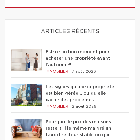
ARTICLES RÉCENTS
Est-ce un bon moment pour
acheter une propriété avant
l'automne?
IMMOBILIER
|
7 août 2026
Les signes qu'une copropriété
est bien gérée… ou qu'elle
cache des problèmes
IMMOBILIER
|
2 août 2026
Pourquoi le prix des maisons
reste-t-il le même malgré un
taux directeur stable ou qui