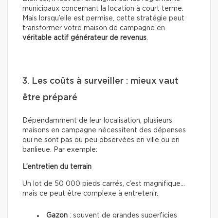
municipaux concernant la location à court terme.
Mais lorsqu’elle est permise, cette stratégie peut
transformer votre maison de campagne en
véritable actif générateur de revenus
.
3. Les coûts à surveiller : mieux vaut
être préparé
Dépendamment de leur localisation, plusieurs
maisons en campagne nécessitent des dépenses
qui ne sont pas ou peu observées en ville ou en
banlieue. Par exemple:
L’entretien du terrain
Un lot de 50 000 pieds carrés, c’est magnifique…
mais ce peut être complexe à entretenir.
Gazon
: souvent de grandes superficies