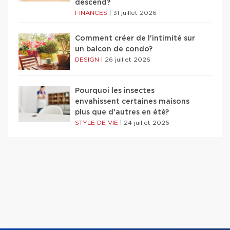
descend?
FINANCES
|
31 juillet 2026
Comment créer de l'intimité sur
un balcon de condo?
DESIGN
|
26 juillet 2026
Pourquoi les insectes
envahissent certaines maisons
plus que d'autres en été?
STYLE DE VIE
|
24 juillet 2026