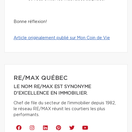
Bonne réflexion!
Article originalement publié sur Mon Coin de Vie
RE/MAX QUÉBEC
LE NOM RE/MAX EST SYNONYME
D'EXCELLENCE EN IMMOBILIER.
Chef de file du secteur de l'immobilier depuis 1982,
le réseau RE/MAX réunit les courtiers les plus
performants.