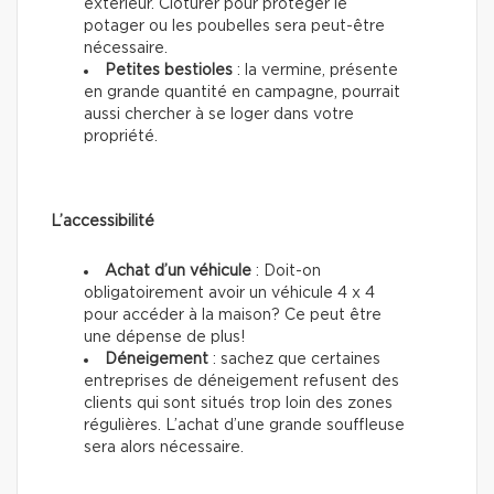
extérieur. Clôturer pour protéger le
potager ou les poubelles sera peut-être
nécessaire.
Petites bestioles
: la vermine, présente
en grande quantité en campagne, pourrait
aussi chercher à se loger dans votre
propriété.
L’accessibilité
Achat d’un véhicule
: Doit-on
obligatoirement avoir un véhicule 4 x 4
pour accéder à la maison? Ce peut être
une dépense de plus!
Déneigement
: sachez que certaines
entreprises de déneigement refusent des
clients qui sont situés trop loin des zones
régulières. L’achat d’une grande souffleuse
sera alors nécessaire.