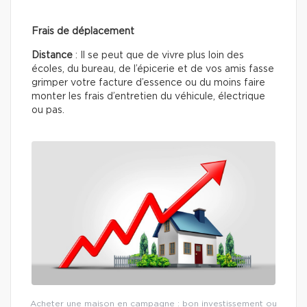
Frais de déplacement
Distance
: Il se peut que de vivre plus loin des
écoles, du bureau, de l’épicerie et de vos amis fasse
grimper votre facture d’essence ou du moins faire
monter les frais d’entretien du véhicule, électrique
ou pas.
Acheter une maison en campagne : bon investissement ou