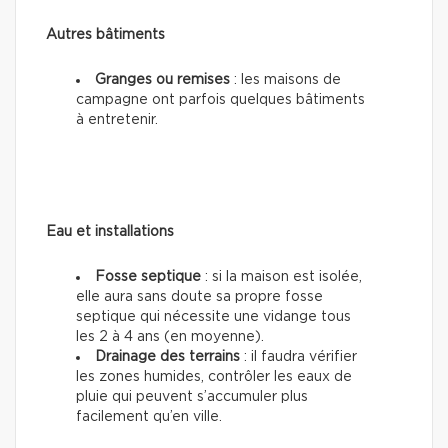
Autres bâtiments
Granges ou remises
: les maisons de
campagne ont parfois quelques bâtiments
à entretenir.
Eau et installations
Fosse septique
: si la maison est isolée,
elle aura sans doute sa propre fosse
septique qui nécessite une vidange tous
les 2 à 4 ans (en moyenne).
Drainage des terrains
: il faudra vérifier
les zones humides, contrôler les eaux de
pluie qui peuvent s’accumuler plus
facilement qu’en ville.