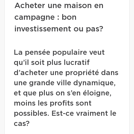
Acheter une maison en
campagne : bon
investissement ou pas?
La pensée populaire veut
qu’il soit plus lucratif
d’acheter une propriété dans
une grande ville dynamique,
et que plus on s’en éloigne,
moins les profits sont
possibles. Est-ce vraiment le
cas?