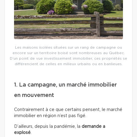
Les maisons isolées situées sur un rang de campagne ou
encore sur un territoire boisé sont nombreuses au Québec.
D’un point de vue investissement immobilier, ces propriétés se
différencient de celles en milieux urbains ou en banlieues.
1. La campagne, un marché immobilier
en mouvement
Contrairement à ce que certains pensent, le marché
immobilier en région n’est pas figé.
D’ailleurs, depuis la pandémie, la
demande a
explosé
.