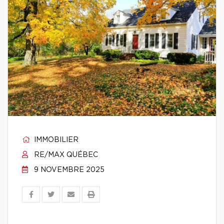
IMMOBILIER
RE/MAX QUÉBEC
9 NOVEMBRE 2025