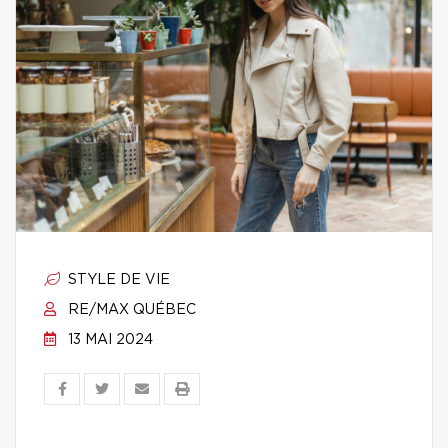
STYLE DE VIE
RE/MAX QUÉBEC
13 MAI 2024