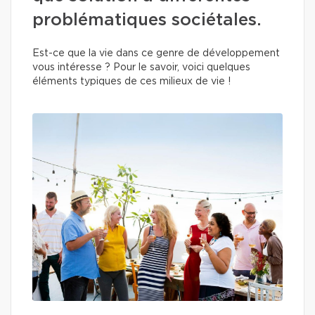
problématiques sociétales.
Est-ce que la vie dans ce genre de développement
vous intéresse ? Pour le savoir, voici quelques
éléments typiques de ces milieux de vie !