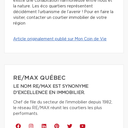
existe une cohabitation harmonieuse entre nous et
la nature. Les éco quartiers représentent
décidément l’urbanisme de l’avenir ! Pour en faire la
visiter, contacter un courtier immobilier de votre
région
Article originalement publié sur Mon Coin de Vie
RE/MAX QUÉBEC
LE NOM RE/MAX EST SYNONYME
D'EXCELLENCE EN IMMOBILIER.
Chef de file du secteur de l'immobilier depuis 1982,
le réseau RE/MAX réunit les courtiers les plus
performants.