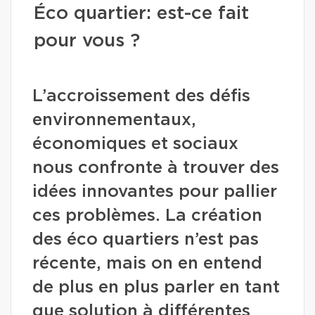
Éco quartier: est-ce fait
pour vous ?
L’accroissement des défis
environnementaux,
économiques et sociaux
nous confronte à trouver des
idées innovantes pour pallier
ces problèmes. La création
des éco quartiers n’est pas
récente, mais on en entend
de plus en plus parler en tant
que solution à différentes