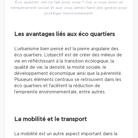
Éco quartier: est-ce fait pour vous ? Oui, si vous avez un
tempérament social et que vous aimez faire des gestes pour
protéger l’environnement.
Les avantages liés aux éco quartiers
L’urbanisme bien pensé est la pierre angulaire des
éco quartiers. L’objectif est de créer des milieux de
vie en réfléchissant à la transition écologique, la
qualité de vie, la densité, la mixité sociale, le
développement économique ainsi que la pérennité.
Plusieurs éléments centraux se retrouvent dans les
éco quartiers et facilitent la réduction de
l’empreinte environnementale, entre autres.
La mobilité et le transport
La mobilité est un autre aspect important dans la