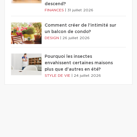
descend?
FINANCES
|
31 juillet 2026
Comment créer de l'intimité sur
un balcon de condo?
DESIGN
|
26 juillet 2026
Pourquoi les insectes
envahissent certaines maisons
plus que d'autres en été?
STYLE DE VIE
|
24 juillet 2026