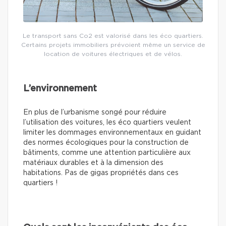
Le transport sans Co2 est valorisé dans les éco quartiers.
Certains projets immobiliers prévoient même un service de
location de voitures électriques et de vélos.
L’environnement
En plus de l’urbanisme songé pour réduire
l’utilisation des voitures, les éco quartiers veulent
limiter les dommages environnementaux en guidant
des normes écologiques pour la construction de
bâtiments, comme une attention particulière aux
matériaux durables et à la dimension des
habitations. Pas de gigas propriétés dans ces
quartiers !