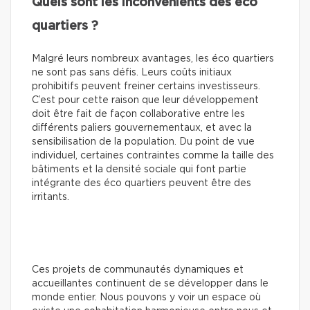
Quels sont les inconvénients des éco
quartiers ?
Malgré leurs nombreux avantages, les éco quartiers
ne sont pas sans défis. Leurs coûts initiaux
prohibitifs peuvent freiner certains investisseurs.
C’est pour cette raison que leur développement
doit être fait de façon collaborative entre les
différents paliers gouvernementaux, et avec la
sensibilisation de la population. Du point de vue
individuel, certaines contraintes comme la taille des
bâtiments et la densité sociale qui font partie
intégrante des éco quartiers peuvent être des
irritants.
Ces projets de communautés dynamiques et
accueillantes continuent de se développer dans le
monde entier. Nous pouvons y voir un espace où