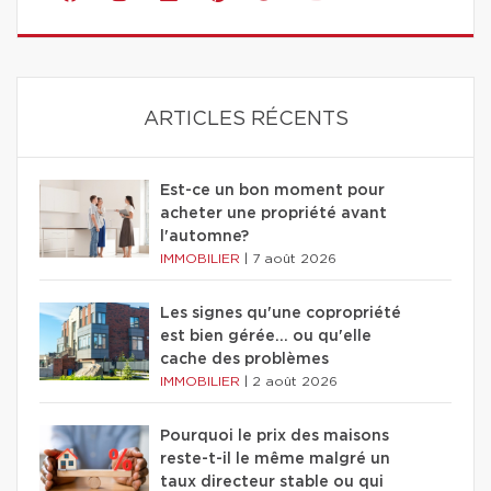
ARTICLES RÉCENTS
Est-ce un bon moment pour
acheter une propriété avant
l'automne?
IMMOBILIER
|
7 août 2026
Les signes qu'une copropriété
est bien gérée… ou qu'elle
cache des problèmes
IMMOBILIER
|
2 août 2026
Pourquoi le prix des maisons
reste-t-il le même malgré un
taux directeur stable ou qui