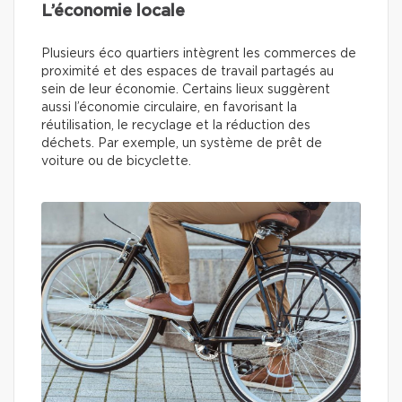
L’économie locale
Plusieurs éco quartiers intègrent les commerces de
proximité et des espaces de travail partagés au
sein de leur économie. Certains lieux suggèrent
aussi l’économie circulaire, en favorisant la
réutilisation, le recyclage et la réduction des
déchets. Par exemple, un système de prêt de
voiture ou de bicyclette.