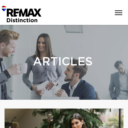
ARTICLES