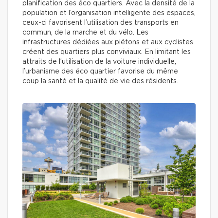
planification des éco quartiers. Avec la densité de la
population et l’organisation intelligente des espaces,
ceux-ci favorisent l’utilisation des transports en
commun, de la marche et du vélo. Les
infrastructures dédiées aux piétons et aux cyclistes
créent des quartiers plus conviviaux. En limitant les
attraits de l’utilisation de la voiture individuelle,
l’urbanisme des éco quartier favorise du même
coup la santé et la qualité de vie des résidents.