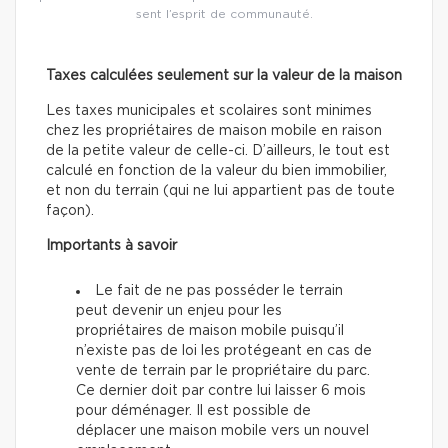
sent l’esprit de communauté.
Taxes calculées seulement sur la valeur de la maison
Les taxes municipales et scolaires sont minimes
chez les propriétaires de maison mobile en raison
de la petite valeur de celle-ci. D’ailleurs, le tout est
calculé en fonction de la valeur du bien immobilier,
et non du terrain (qui ne lui appartient pas de toute
façon).
Importants à savoir
Le fait de ne pas posséder le terrain
peut devenir un enjeu pour les
propriétaires de maison mobile puisqu’il
n’existe pas de loi les protégeant en cas de
vente de terrain par le propriétaire du parc.
Ce dernier doit par contre lui laisser 6 mois
pour déménager. Il est possible de
déplacer une maison mobile vers un nouvel