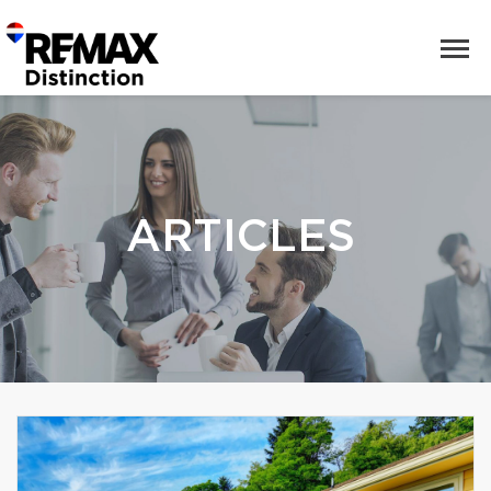
ARTICLES