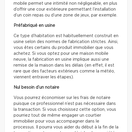
mobile permet une intimité non négligeable, en plus
d’offrir une cour extérieure permettant l’installation
d’un coin repas ou d’une zone de jeux, par exemple.
Préfabriqué en usine
Ce type d’habitation est habituellement construit en
usine selon des normes de fabrication strictes. Ainsi,
vous êtes certains du produit immobilier que vous
achetez. Si vous optez pour une maison mobile
neuve, la fabrication en usine implique aussi une
remise de la maison dans les délais (en effet, il est
rare que des facteurs extérieurs comme la météo,
viennent entraver les étapes).
Nul besoin d’un notaire
Vous pourrez économiser sur les frais de notaire
puisque ce professionnel n’est pas nécessaire dans
la transaction. Si vous choisissez cette option, vous
pourriez tout de même engager un courtier
immobilier pour vous accompagner dans le
processus. Il pourra vous aider du début à la fin de la