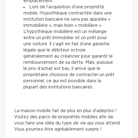
emplacement.
Lors de l’acquisition d’une propriété
mobile, l’hypothèque contractée dans une
institution bancaire ne sera pas appelée «
immobilière », mais bien « mobilière ».
L’hypothèque mobilière est un mélange
entre un prêt immobilier et un prêt pour
une voiture. Il s’agit en fait d’une garantie
légale que le débiteur octroie
généralement au créancier pour garantir le
remboursement de sa dette. Mais, puisque
le prix d’achat est bas, il arrive que le
propriétaire choisisse de contracter un prêt
personnel, ce qui est possible dans la
plupart des institutions bancaires.
La maison mobile fait de plus en plus d’adeptes !
Visitez des parcs de propriétés mobiles afin de
vous faire une idée du type de vie qui vous attend.
Vous pourriez être agréablement surpris !