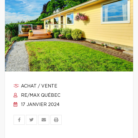
ACHAT / VENTE
RE/MAX QUÉBEC
17 JANVIER 2024