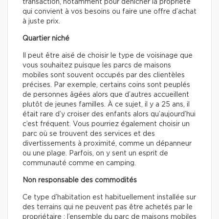
transaction, notamment pour dénicher la propriété
qui convient à vos besoins ou faire une offre d’achat
à juste prix.
Quartier niché
Il peut être aisé de choisir le type de voisinage que
vous souhaitez puisque les parcs de maisons
mobiles sont souvent occupés par des clientèles
précises. Par exemple, certains coins sont peuplés
de personnes âgées alors que d’autres accueillent
plutôt de jeunes familles. À ce sujet, il y a 25 ans, il
était rare d’y croiser des enfants alors qu’aujourd’hui
c’est fréquent. Vous pourriez également choisir un
parc où se trouvent des services et des
divertissements à proximité, comme un dépanneur
ou une plage. Parfois, on y sent un esprit de
communauté comme en camping.
Non responsable des commodités
Ce type d’habitation est habituellement installée sur
des terrains qui ne peuvent pas être achetés par le
propriétaire : l’ensemble du parc de maisons mobiles