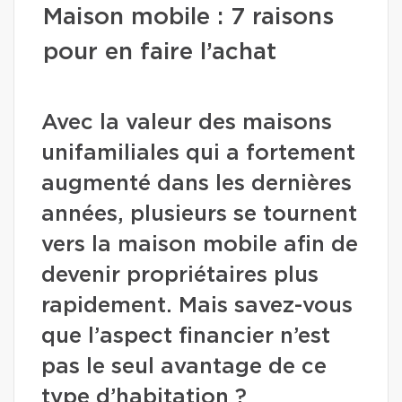
Maison mobile : 7 raisons
pour en faire l’achat
Avec la valeur des maisons
unifamiliales qui a fortement
augmenté dans les dernières
années, plusieurs se tournent
vers la maison mobile afin de
devenir propriétaires plus
rapidement. Mais savez-vous
que l’aspect financier n’est
pas le seul avantage de ce
type d’habitation ?