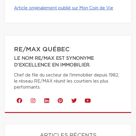
Article originalement publié sur Mon Coin de Vie
RE/MAX QUÉBEC
LE NOM RE/MAX EST SYNONYME
D'EXCELLENCE EN IMMOBILIER.
Chef de file du secteur de l'immobilier depuis 1982,
le réseau RE/MAX réunit les courtiers les plus
performants.
ARTICLES RÉCENTS