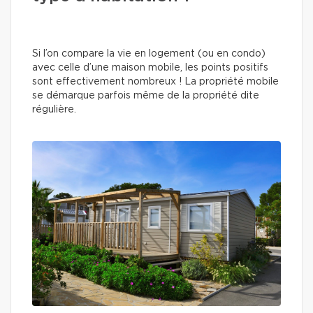
Si l’on compare la vie en logement (ou en condo)
avec celle d’une maison mobile, les points positifs
sont effectivement nombreux ! La propriété mobile
se démarque parfois même de la propriété dite
régulière.