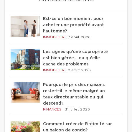
Est-ce un bon moment pour
acheter une propriété avant
l'automne?
IMMOBILIER
|
7 août 2026
Les signes qu'une copropriété
est bien gérée… ou qu'elle
cache des problèmes
IMMOBILIER
|
2 août 2026
Pourquoi le prix des maisons
reste-t-il le même malgré un
taux directeur stable ou qui
descend?
FINANCES
|
31 juillet 2026
Comment créer de l'intimité sur
un balcon de condo?