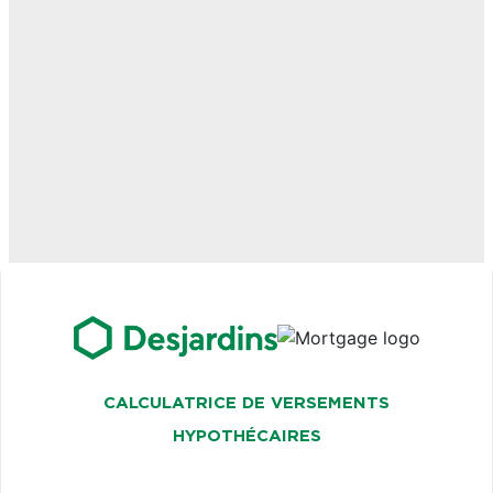
CALCULATRICE DE VERSEMENTS
HYPOTHÉCAIRES