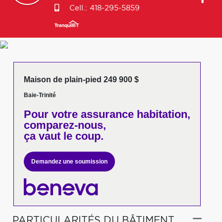
Cell.:
418-295-5859
Maison de plain-pied 249 900 $
Baie-Trinité
Pour votre
assurance habitation,
comparez-nous,
ça vaut le coup.
Demandez une soumission
PARTICULARITÉS DU BÂTIMENT