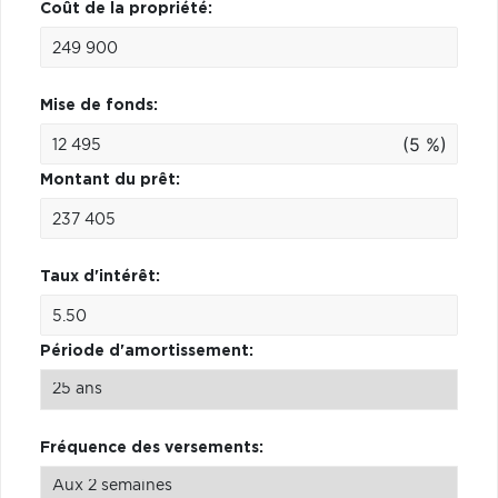
Coût de la propriété:
Mise de fonds:
(5 %)
Montant du prêt:
Taux d'intérêt:
Période d'amortissement:
Fréquence des versements: