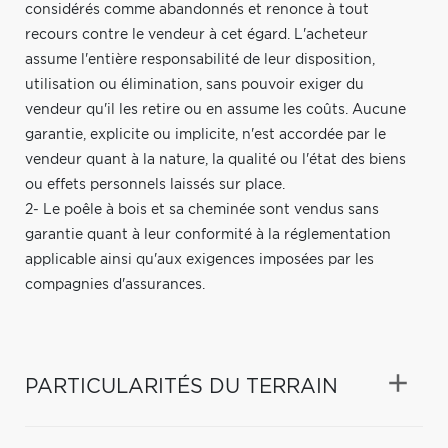
considérés comme abandonnés et renonce à tout
recours contre le vendeur à cet égard. L'acheteur
assume l'entière responsabilité de leur disposition,
utilisation ou élimination, sans pouvoir exiger du
vendeur qu'il les retire ou en assume les coûts. Aucune
garantie, explicite ou implicite, n'est accordée par le
vendeur quant à la nature, la qualité ou l'état des biens
ou effets personnels laissés sur place.
2- Le poêle à bois et sa cheminée sont vendus sans
garantie quant à leur conformité à la réglementation
applicable ainsi qu'aux exigences imposées par les
compagnies d'assurances.
PARTICULARITÉS DU TERRAIN