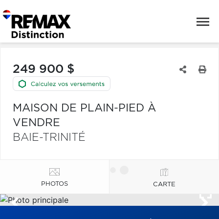
249 900 $
MAISON DE PLAIN-PIED À
VENDRE
BAIE-TRINITÉ
PHOTOS
CARTE