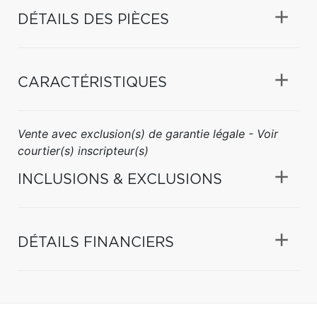
DÉTAILS DES PIÈCES
CARACTÉRISTIQUES
Vente avec exclusion(s) de garantie légale - Voir
courtier(s) inscripteur(s)
INCLUSIONS & EXCLUSIONS
DÉTAILS FINANCIERS