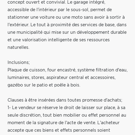
concept ouvert et convivial. Le garage intégré,
accessible de l'intérieur par le sous-sol, permet de
stationner une voiture ou une moto sans avoir à sortir à
l'extérieur. Le tout à proximité des services de base, dans
une municipalité qui mise sur un développement durable
et une valorisation intelligente de ses ressources
naturelles.
Inclusions;
Plaque de cuisson, four encastré, système filtration d'eau,
luminaires, stores, aspirateur central et accessoires,
gazébo sur le patio et poêle à bois.
Clauses à être insérées dans toutes promesse d'achats;
1- Le vendeur se réserve le droit de laisser sur place, à sa
seule discrétion, tout bien mobilier ou effet personnel au
moment de la signature de l'acte de vente. L'acheteur
accepte que ces biens et effets personnels soient