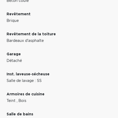
Béton coulé
Revêtement
Brique
Revêtement de la toiture
Bardeaux d'asphalte
Garage
Détaché
Inst. laveuse-sécheuse
Salle de lavage : SS
Armoires de cuisine
Teint
,
Bois
Salle de bains