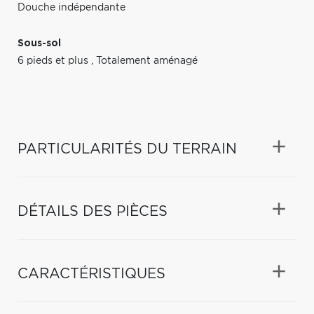
Douche indépendante
Sous-sol
6 pieds et plus
,
Totalement aménagé
PARTICULARITÉS DU TERRAIN
DÉTAILS DES PIÈCES
CARACTÉRISTIQUES