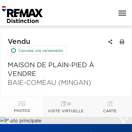
Vendu
MAISON DE PLAIN-PIED À
VENDRE
BAIE-COMEAU (MINGAN)
PHOTOS
VISITE VIRTUELLE
CARTE