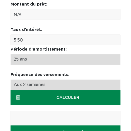
Montant du prêt:
Taux d'intérêt:
Période d'amortissement:
Fréquence des versements:
CALCULER