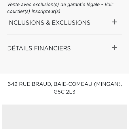
Vente avec exclusion(s) de garantie légale - Voir
courtier(s) inscripteur(s)
INCLUSIONS & EXCLUSIONS
DÉTAILS FINANCIERS
642 RUE BRAUD,
BAIE-COMEAU (MINGAN),
G5C 2L3