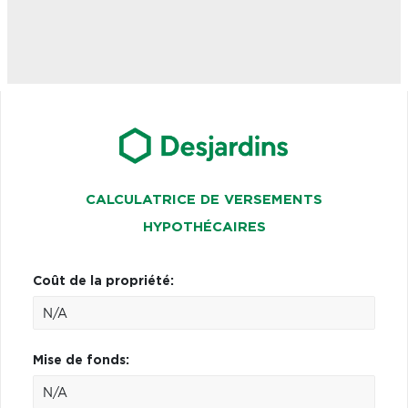
CALCULATRICE DE VERSEMENTS
HYPOTHÉCAIRES
Coût de la propriété:
Mise de fonds: